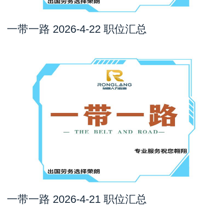
一带一路 2026-4-22 职位汇总
一带一路 2026-4-21 职位汇总