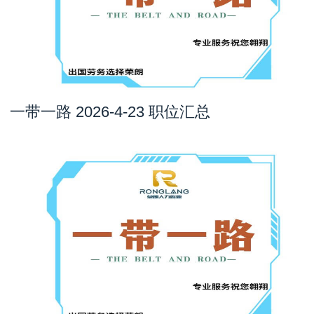
一带一路 2026-4-23 职位汇总