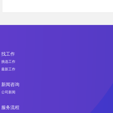
找工作
挑选工作
最新工作
新闻咨询
公司新闻
服务流程