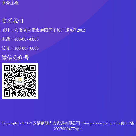
服务流程
联系我们
地址：安徽省合肥市庐阳区汇银广场A座2003
电话：400-807-8805
传真：400-807-8805
微信公众号
Copyright 2023 © 安徽荣朗人力资源有限公司 www.ahronglang.com
皖ICP备
2023008477号-1