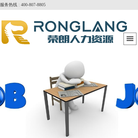
服务热线 : 400-807-8805