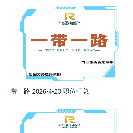
一带一路 2026-4-20 职位汇总