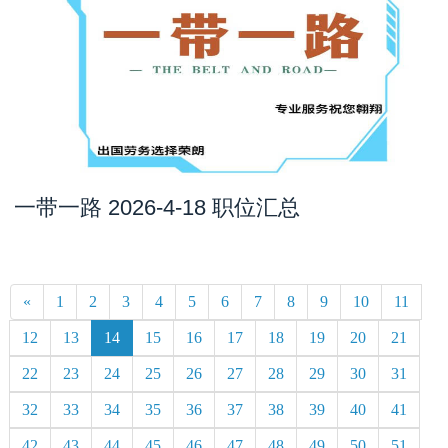
一带一路 2026-4-18 职位汇总
«
1
2
3
4
5
6
7
8
9
10
11
12
13
14
15
16
17
18
19
20
21
22
23
24
25
26
27
28
29
30
31
32
33
34
35
36
37
38
39
40
41
42
43
44
45
46
47
48
49
50
51