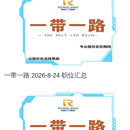
一带一路 2026-8-24 职位汇总