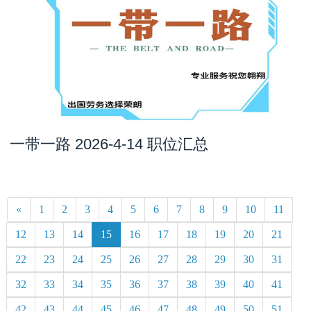
一带一路 2026-4-14 职位汇总
«
1
2
3
4
5
6
7
8
9
10
11
12
13
14
15
16
17
18
19
20
21
22
23
24
25
26
27
28
29
30
31
32
33
34
35
36
37
38
39
40
41
42
43
44
45
46
47
48
49
50
51