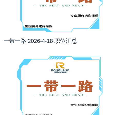
一带一路 2026-4-18 职位汇总