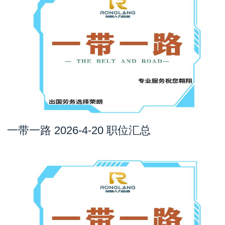
一带一路 2026-4-20 职位汇总