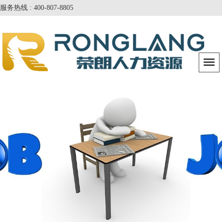
服务热线 : 400-807-8805