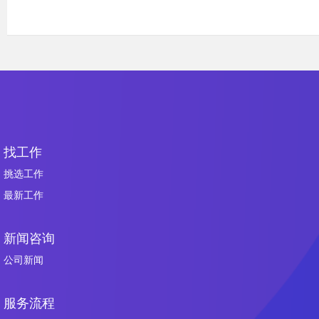
找工作
挑选工作
最新工作
新闻咨询
公司新闻
服务流程