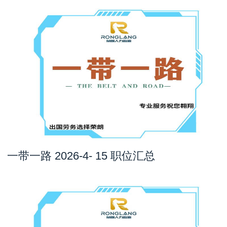
一带一路 2026-4- 15 职位汇总