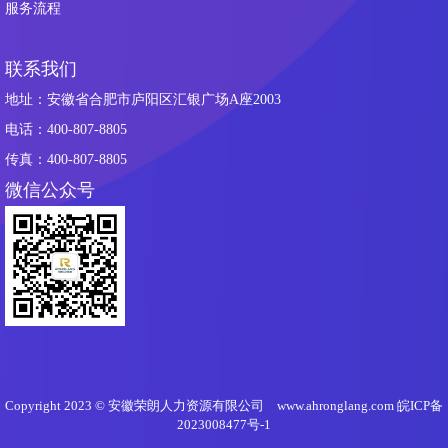
服务流程
联系我们
地址：安徽省合肥市庐阳区汇银广场A座2003
电话：400-807-8805
传真：400-807-8805
微信公众号
Copyright 2023 © 安徽荣朗人力资源有限公司 www.ahronglang.com
皖ICP备
2023008477号-1