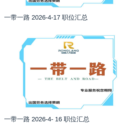
一带一路 2026-4-17 职位汇总
一带一路 2026-4- 16 职位汇总