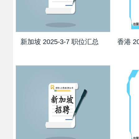
新加坡 2025-3-7 职位汇总
香港 2