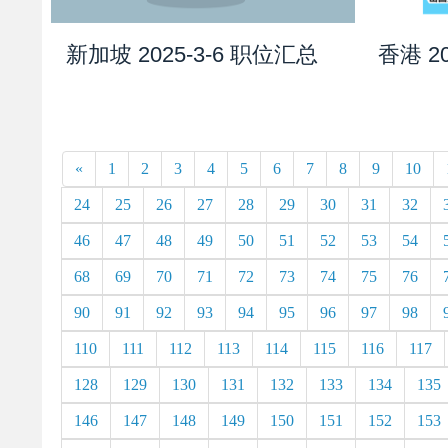
新加坡 2025-3-6 职位汇总
香港 2
«
1
2
3
4
5
6
7
8
9
10
24
25
26
27
28
29
30
31
32
46
47
48
49
50
51
52
53
54
68
69
70
71
72
73
74
75
76
90
91
92
93
94
95
96
97
98
110
111
112
113
114
115
116
117
128
129
130
131
132
133
134
135
146
147
148
149
150
151
152
153