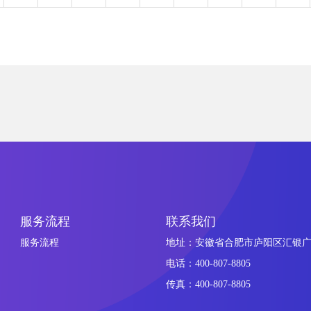
服务流程
联系我们
服务流程
地址：安徽省合肥市庐阳区汇银广场
电话：400-807-8805
传真：400-807-8805