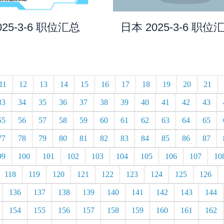
025-3-6 职位汇总
日本 2025-3-6 职位
11
12
13
14
15
16
17
18
19
20
21
33
34
35
36
37
38
39
40
41
42
43
55
56
57
58
59
60
61
62
63
64
65
77
78
79
80
81
82
83
84
85
86
87
99
100
101
102
103
104
105
106
107
10
118
119
120
121
122
123
124
125
126
136
137
138
139
140
141
142
143
144
154
155
156
157
158
159
160
161
162