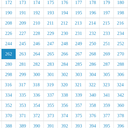
172
173
174
175
176
177
178
179
180
190
191
192
193
194
195
196
197
198
208
209
210
211
212
213
214
215
216
226
227
228
229
230
231
232
233
234
244
245
246
247
248
249
250
251
252
262
263
264
265
266
267
268
269
270
280
281
282
283
284
285
286
287
288
298
299
300
301
302
303
304
305
306
316
317
318
319
320
321
322
323
324
334
335
336
337
338
339
340
341
342
352
353
354
355
356
357
358
359
360
370
371
372
373
374
375
376
377
378
388
389
390
391
392
393
394
395
396