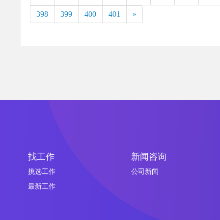
398
399
400
401
»
找工作
新闻咨询
挑选工作
公司新闻
最新工作