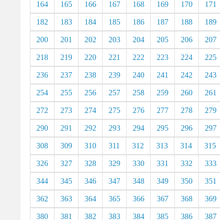
164
165
166
167
168
169
170
171
182
183
184
185
186
187
188
189
200
201
202
203
204
205
206
207
218
219
220
221
222
223
224
225
236
237
238
239
240
241
242
243
254
255
256
257
258
259
260
261
272
273
274
275
276
277
278
279
290
291
292
293
294
295
296
297
308
309
310
311
312
313
314
315
326
327
328
329
330
331
332
333
344
345
346
347
348
349
350
351
362
363
364
365
366
367
368
369
380
381
382
383
384
385
386
387