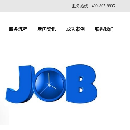
服务热线 : 400-807-8805
服务流程
新闻资讯
成功案例
联系我们