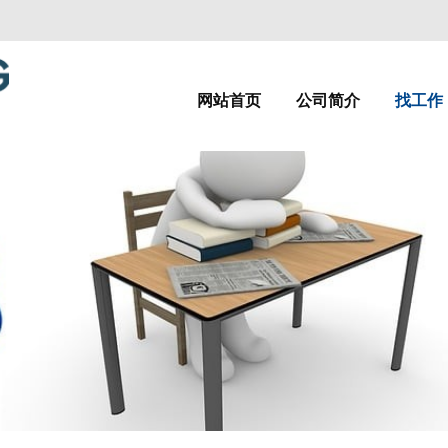
网站首页
公司简介
找工作