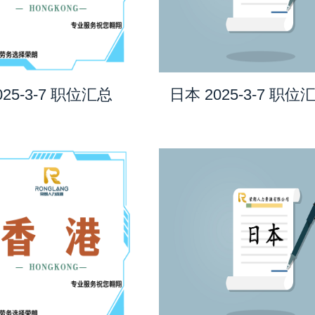
025-3-7 职位汇总
日本 2025-3-7 职位