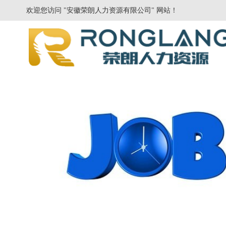
欢迎您访问 "安徽荣朗人力资源有限公司" 网站！