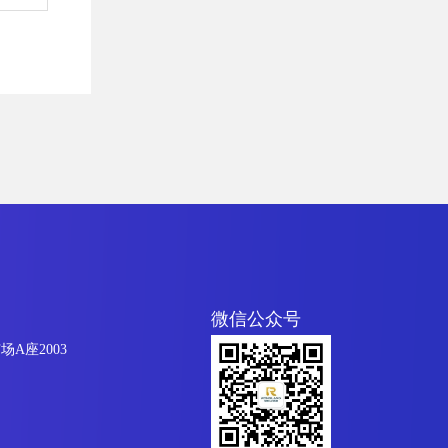
微信公众号
A座2003