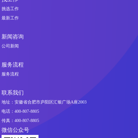
挑选工作
最新工作
新闻咨询
公司新闻
服务流程
服务流程
联系我们
地址：安徽省合肥市庐阳区汇银广场A座2003
电话：400-807-8805
传真：400-807-8805
微信公众号