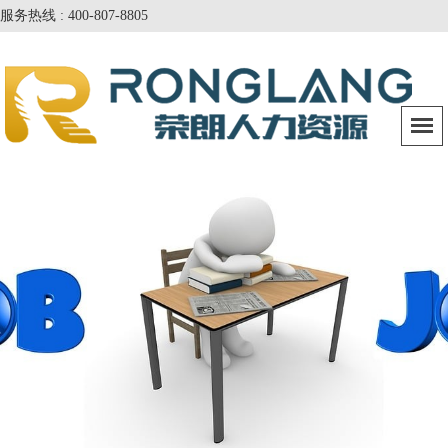
服务热线 : 400-807-8805