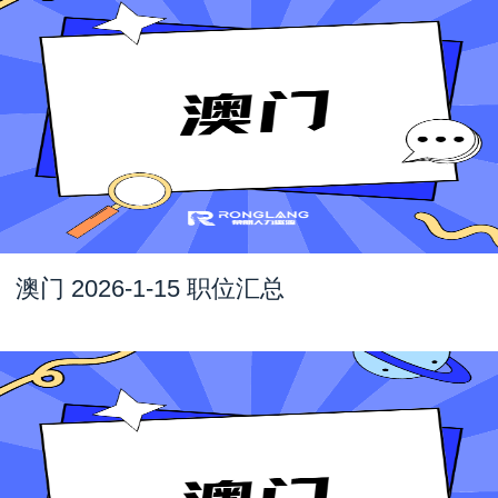
澳门 2026-1-15 职位汇总