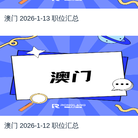
澳门 2026-1-13 职位汇总
澳门 2026-1-12 职位汇总