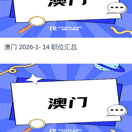
澳门 2026-1- 14 职位汇总