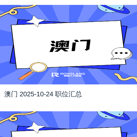
澳门 2025-10-24 职位汇总