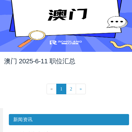
澳门 2025-6-11 职位汇总
«
1
2
»
新闻资讯