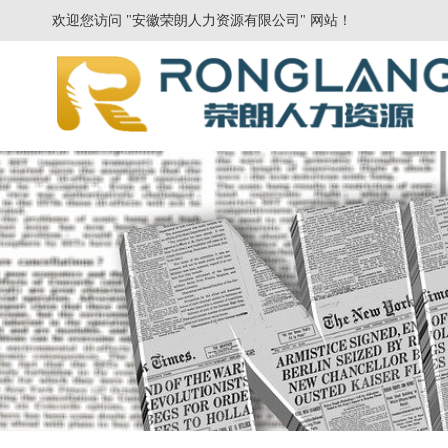
欢迎您访问 "安徽荣朗人力资源有限公司" 网站！