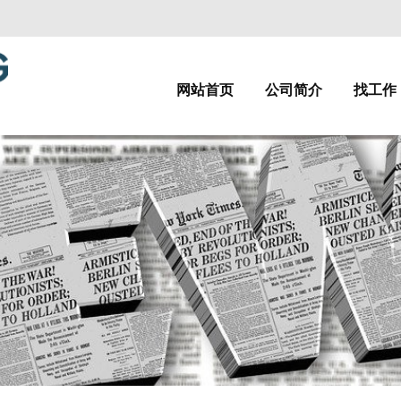
网站首页
公司简介
找工作