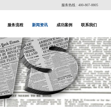
服务热线 : 400-807-8805
服务流程
新闻资讯
成功案例
联系我们