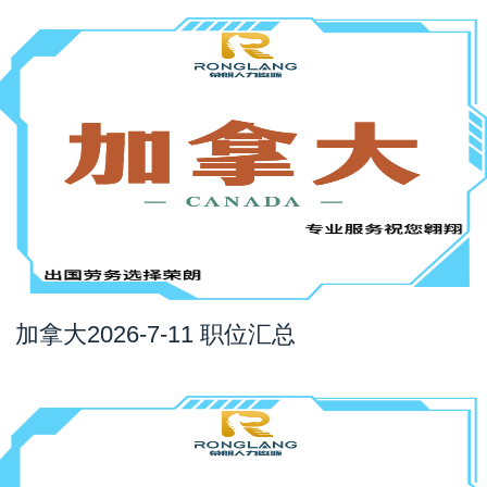
加拿大2026-7-11 职位汇总