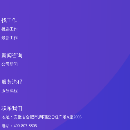
找工作
挑选工作
最新工作
新闻咨询
公司新闻
服务流程
服务流程
联系我们
地址：安徽省合肥市庐阳区汇银广场A座2003
电话：400-807-8805