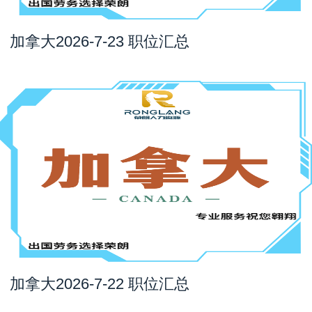
加拿大2026-7-23 职位汇总
加拿大2026-7-22 职位汇总