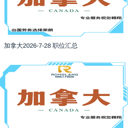
加拿大2026-7-28 职位汇总