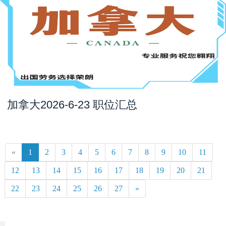
加拿大2026-6-23 职位汇总
«
1
2
3
4
5
6
7
8
9
10
11
12
13
14
15
16
17
18
19
20
21
22
23
24
25
26
27
»