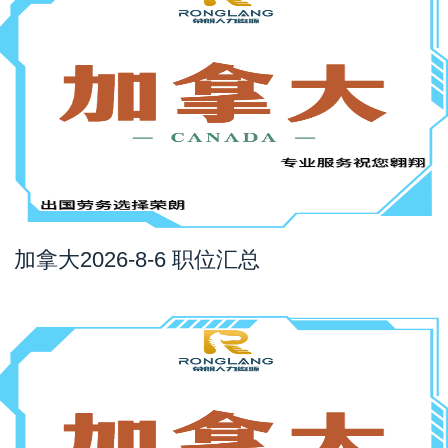
加拿大2026-8-6 职位汇总