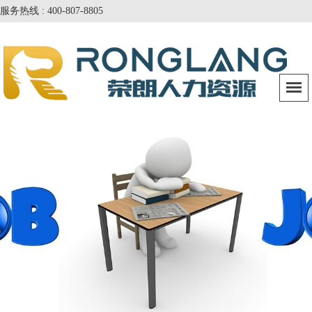
服务热线 : 400-807-8805