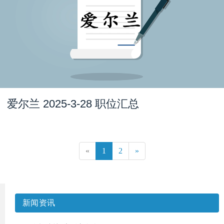
爱尔兰 2025-3-28 职位汇总
«
1
2
»
新闻资讯