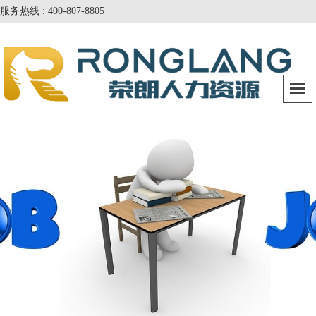
服务热线 : 400-807-8805