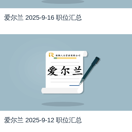
爱尔兰 2025-9-16 职位汇总
爱尔兰 2025-9-12 职位汇总