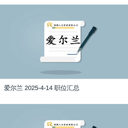
爱尔兰 2025-4-14 职位汇总