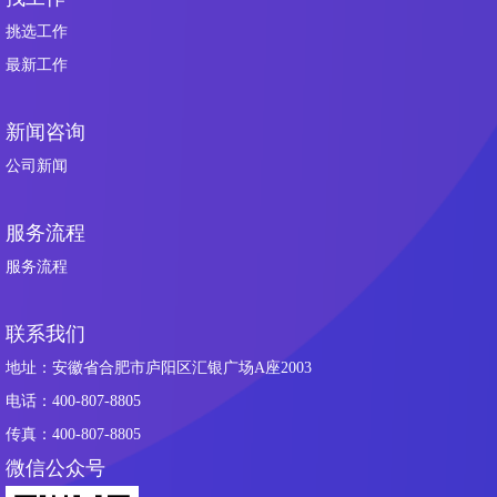
挑选工作
最新工作
新闻咨询
公司新闻
服务流程
服务流程
联系我们
地址：安徽省合肥市庐阳区汇银广场A座2003
电话：400-807-8805
传真：400-807-8805
微信公众号