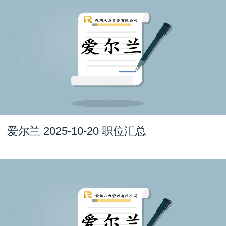
爱尔兰 2025-10-20 职位汇总