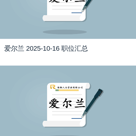
爱尔兰 2025-10-16 职位汇总