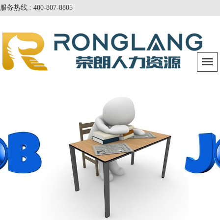
服务热线 : 400-807-8805