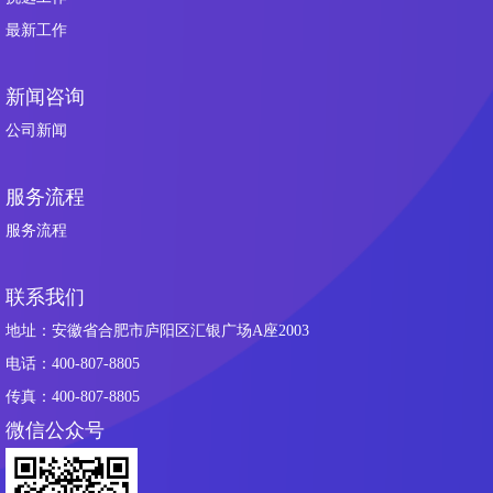
最新工作
新闻咨询
公司新闻
服务流程
服务流程
联系我们
地址：安徽省合肥市庐阳区汇银广场A座2003
电话：400-807-8805
传真：400-807-8805
微信公众号