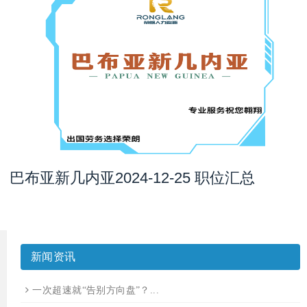
巴布亚新几内亚2024-12-25 职位汇总
新闻资讯
一次超速就“告别方向盘”？...