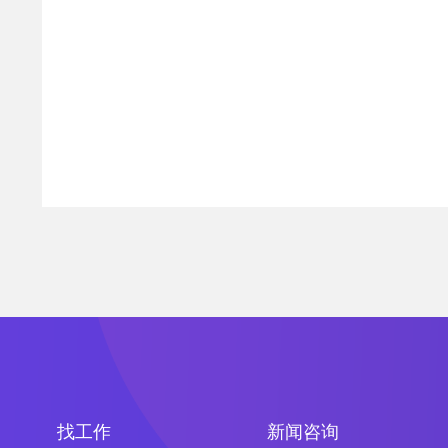
找工作
新闻咨询