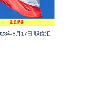
023年8月17日 职位汇