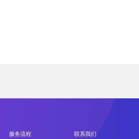
服务流程
联系我们