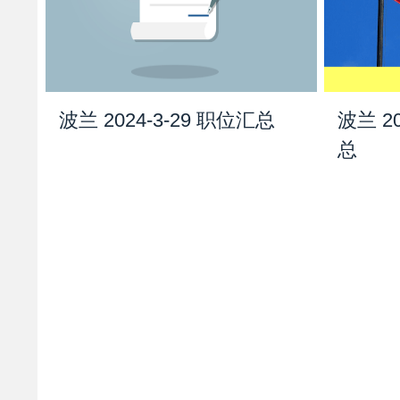
波兰 2024-3-29 职位汇总
波兰 2
总