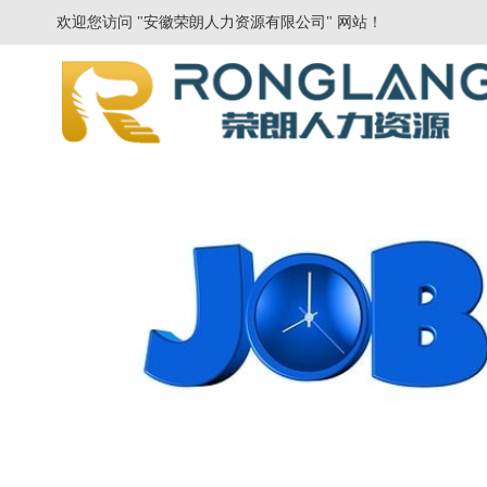
欢迎您访问 "安徽荣朗人力资源有限公司" 网站！