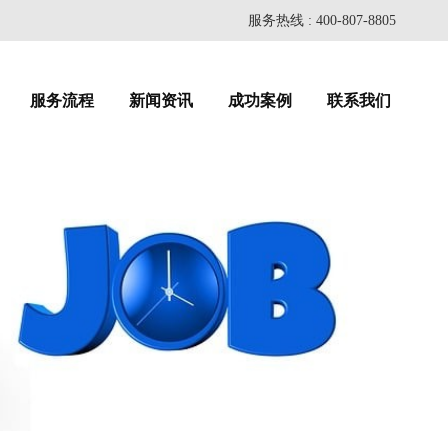
服务热线 : 400-807-8805
服务流程
新闻资讯
成功案例
联系我们