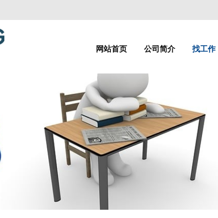
网站首页
公司简介
找工作