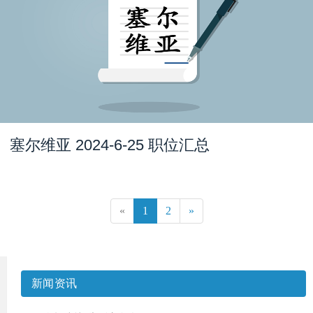
塞尔维亚 2024-6-25 职位汇总
«
1
2
»
新闻资讯