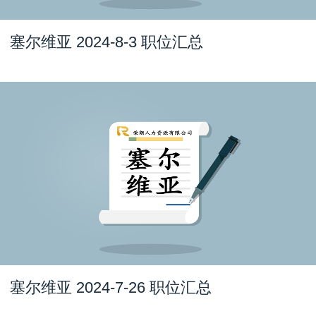
塞尔维亚 2024-8-3 职位汇总
塞尔维亚 2024-7-26 职位汇总