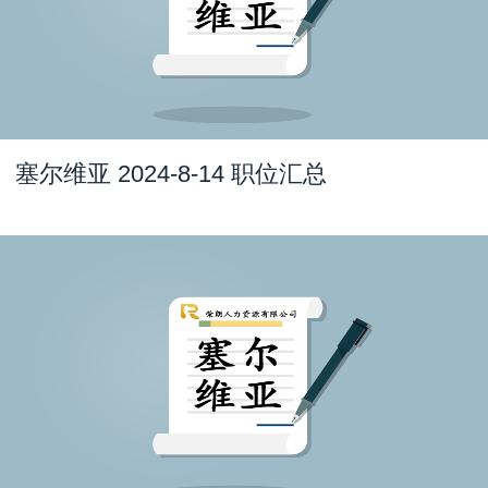
塞尔维亚 2024-8-14 职位汇总