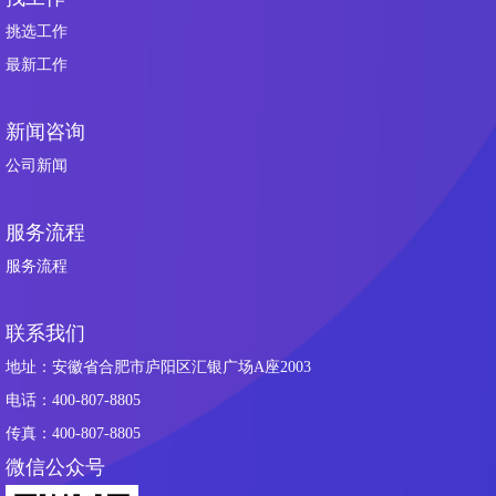
挑选工作
最新工作
新闻咨询
公司新闻
服务流程
服务流程
联系我们
地址：安徽省合肥市庐阳区汇银广场A座2003
电话：400-807-8805
传真：400-807-8805
微信公众号