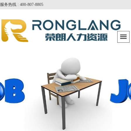
服务热线 : 400-807-8805