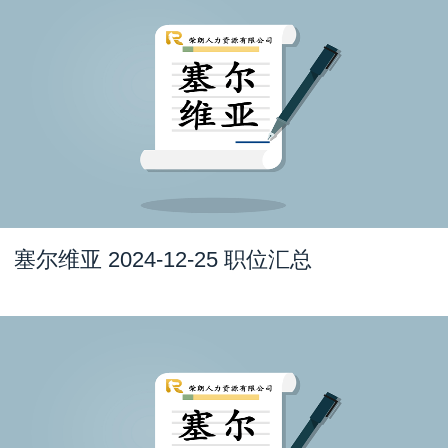
塞尔维亚 2024-12-25 职位汇总