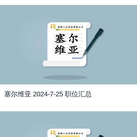
塞尔维亚 2024-7-25 职位汇总