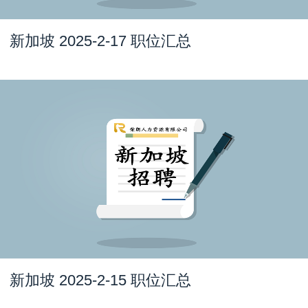
新加坡 2025-2-17 职位汇总
新加坡 2025-2-15 职位汇总