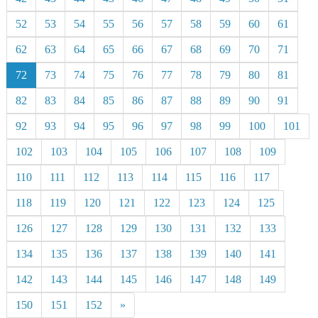
52
53
54
55
56
57
58
59
60
61
62
63
64
65
66
67
68
69
70
71
72
73
74
75
76
77
78
79
80
81
82
83
84
85
86
87
88
89
90
91
92
93
94
95
96
97
98
99
100
101
102
103
104
105
106
107
108
109
110
111
112
113
114
115
116
117
118
119
120
121
122
123
124
125
126
127
128
129
130
131
132
133
134
135
136
137
138
139
140
141
142
143
144
145
146
147
148
149
150
151
152
»