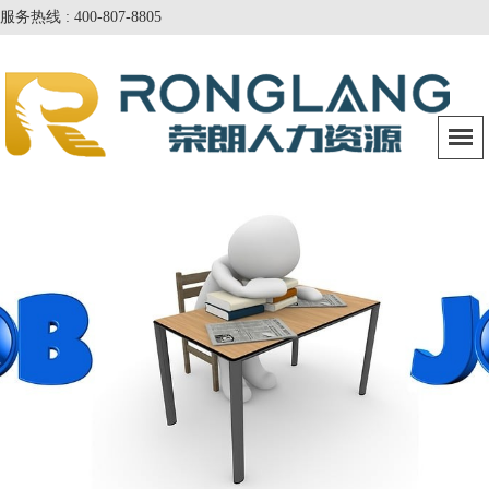
服务热线 : 400-807-8805