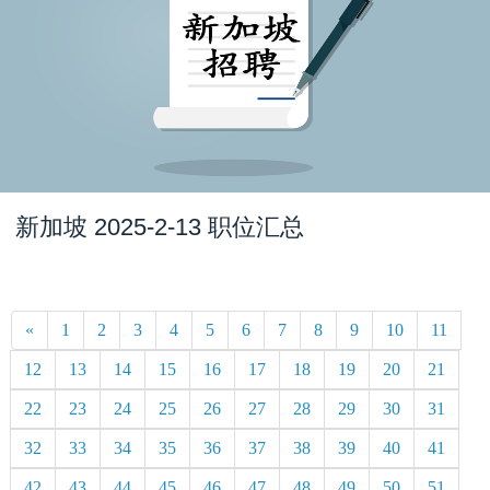
新加坡 2025-2-13 职位汇总
«
1
2
3
4
5
6
7
8
9
10
11
12
13
14
15
16
17
18
19
20
21
22
23
24
25
26
27
28
29
30
31
32
33
34
35
36
37
38
39
40
41
42
43
44
45
46
47
48
49
50
51