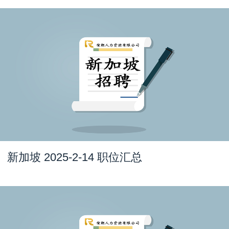
新加坡 2025-2-14 职位汇总