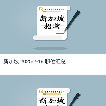
新加坡 2025-2-19 职位汇总