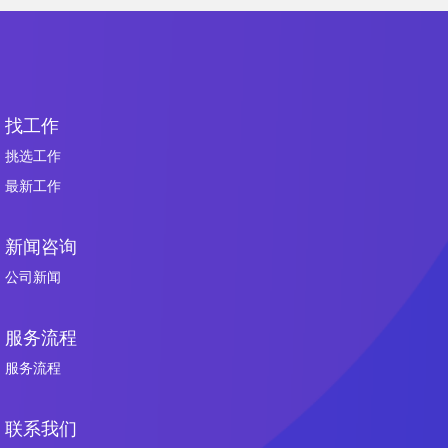
找工作
挑选工作
最新工作
新闻咨询
公司新闻
服务流程
服务流程
联系我们