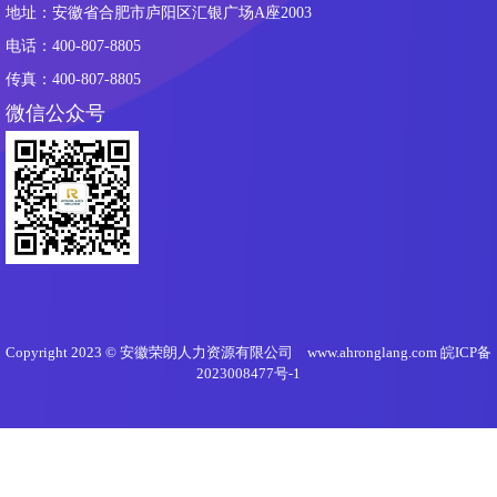
地址：安徽省合肥市庐阳区汇银广场A座2003
电话：400-807-8805
传真：400-807-8805
微信公众号
Copyright 2023 © 安徽荣朗人力资源有限公司 www.ahronglang.com
皖ICP备
2023008477号-1