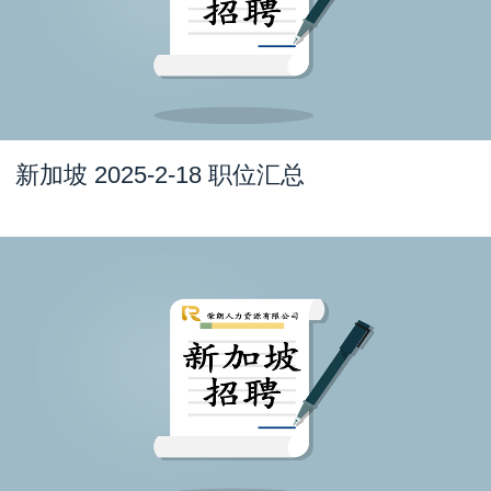
新加坡 2025-2-18 职位汇总